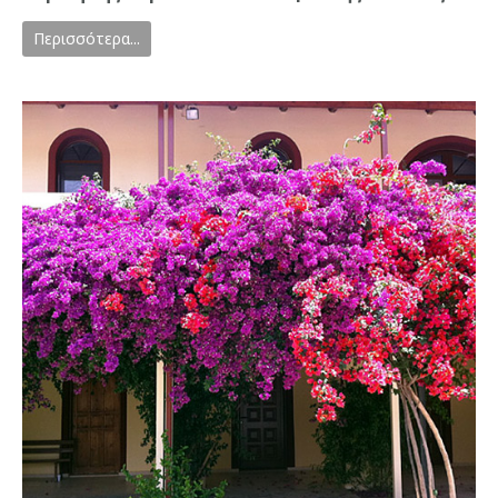
Περισσότερα...