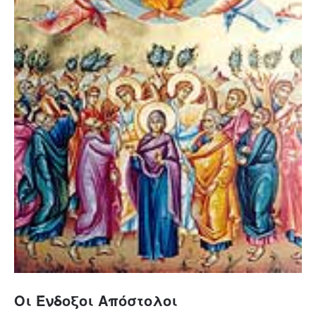
Οι Ένδοξοι Απόστολοι