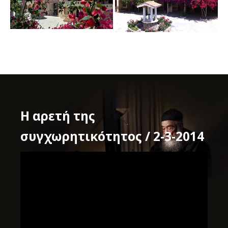
Η αρετή της
συγχωρητικότητος / 2-3-2014