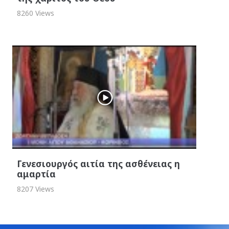
8260 Views
Γενεσιουργός αιτία της ασθένειας η
αμαρτία
8207 Views