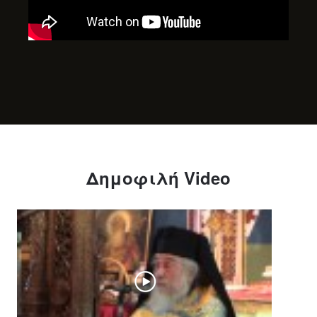
Δημοφιλή Video