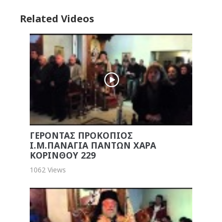
Related Videos
ΓΕΡΟΝΤΑΣ ΠΡΟΚΟΠΙΟΣ
Ι.Μ.ΠΑΝΑΓΙΑ ΠΑΝΤΩΝ ΧΑΡΑ
ΚΟΡΙΝΘΟΥ 229
1062 Views