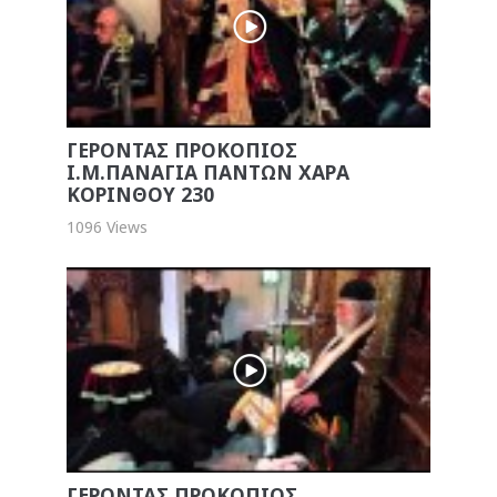
ΓΕΡΟΝΤΑΣ ΠΡΟΚΟΠΙΟΣ
Ι.Μ.ΠΑΝΑΓΙΑ ΠΑΝΤΩΝ ΧΑΡΑ
ΚΟΡΙΝΘΟΥ 230
1096 Views
ΓΕΡΟΝΤΑΣ ΠΡΟΚΟΠΙΟΣ