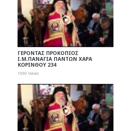
ΓΕΡΟΝΤΑΣ ΠΡΟΚΟΠΙΟΣ
Ι.Μ.ΠΑΝΑΓΙΑ ΠΑΝΤΩΝ ΧΑΡΑ
ΚΟΡΙΝΘΟΥ 234
1090 Views