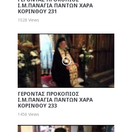
Ι.Μ.ΠΑΝΑΓΙΑ ΠΑΝΤΩΝ ΧΑΡΑ
ΚΟΡΙΝΘΟΥ 231
1028 Views
ΓΕΡΟΝΤΑΣ ΠΡΟΚΟΠΙΟΣ
Ι.Μ.ΠΑΝΑΓΙΑ ΠΑΝΤΩΝ ΧΑΡΑ
ΚΟΡΙΝΘΟΥ 233
1456 Views