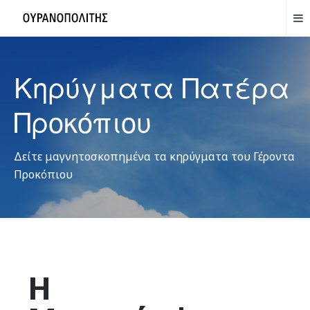
Κηρύγματα Πατέρα
Προκόπιου
Δείτε μαγνητοσκοπημένα τα κηρύγματα του Γέροντα
Προκόπιου
Η