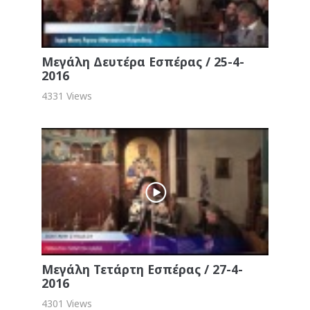
Μεγάλη Δευτέρα Εσπέρας / 25-4-
2016
4331 Views
Μεγάλη Τετάρτη Εσπέρας / 27-4-
2016
4301 Views