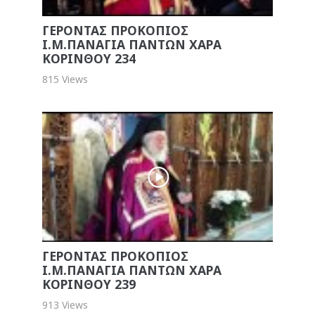
ΓΕΡΟΝΤΑΣ ΠΡΟΚΟΠΙΟΣ
Ι.Μ.ΠΑΝΑΓΙΑ ΠΑΝΤΩΝ ΧΑΡΑ
ΚΟΡΙΝΘΟΥ 234
815 Views
ΓΕΡΟΝΤΑΣ ΠΡΟΚΟΠΙΟΣ
Ι.Μ.ΠΑΝΑΓΙΑ ΠΑΝΤΩΝ ΧΑΡΑ
ΚΟΡΙΝΘΟΥ 239
913 Views