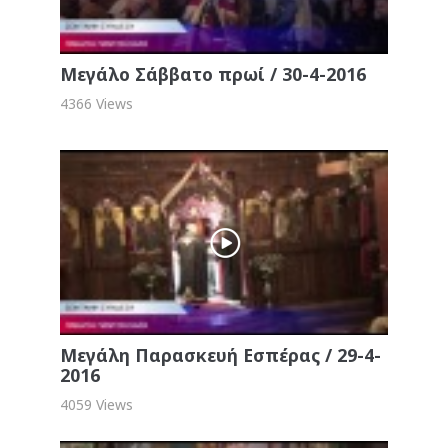
Μεγάλο Σάββατο πρωί / 30-4-2016
4366 Views
Μεγάλη Παρασκευή Εσπέρας / 29-4-
2016
4059 Views