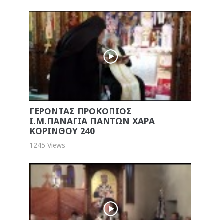
ΓΕΡΟΝΤΑΣ ΠΡΟΚΟΠΙΟΣ
Ι.Μ.ΠΑΝΑΓΙΑ ΠΑΝΤΩΝ ΧΑΡΑ
ΚΟΡΙΝΘΟΥ 240
1245 Views