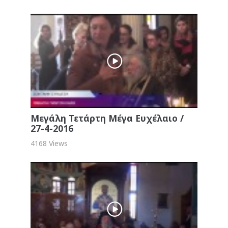
Μεγάλη Τετάρτη Μέγα Ευχέλαιο /
27-4-2016
4168 Views