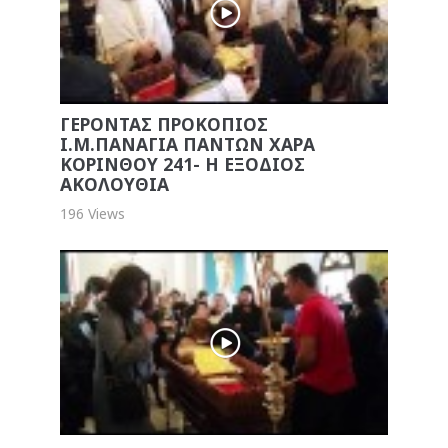
ΓΕΡΟΝΤΑΣ ΠΡΟΚΟΠΙΟΣ
Ι.Μ.ΠΑΝΑΓΙΑ ΠΑΝΤΩΝ ΧΑΡΑ
ΚΟΡΙΝΘΟΥ 241- Η ΕΞΟΔΙΟΣ
ΑΚΟΛΟΥΘΙΑ
196 Views