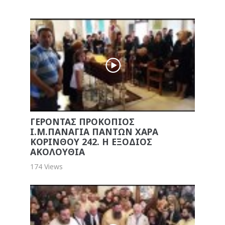
ΓΕΡΟΝΤΑΣ ΠΡΟΚΟΠΙΟΣ
Ι.Μ.ΠΑΝΑΓΙΑ ΠΑΝΤΩΝ ΧΑΡΑ
ΚΟΡΙΝΘΟΥ 242. Η ΕΞΟΔΙΟΣ
ΑΚΟΛΟΥΘΙΑ
174 Views