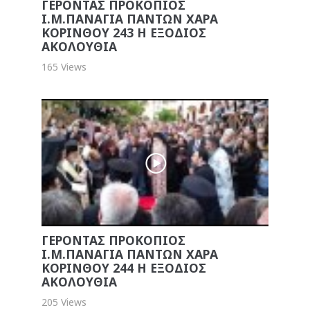
ΓΕΡΟΝΤΑΣ ΠΡΟΚΟΠΙΟΣ
Ι.Μ.ΠΑΝΑΓΙΑ ΠΑΝΤΩΝ ΧΑΡΑ
ΚΟΡΙΝΘΟΥ 243 Η ΕΞΟΔΙΟΣ
ΑΚΟΛΟΥΘΙΑ
165 Views
ΓΕΡΟΝΤΑΣ ΠΡΟΚΟΠΙΟΣ
Ι.Μ.ΠΑΝΑΓΙΑ ΠΑΝΤΩΝ ΧΑΡΑ
ΚΟΡΙΝΘΟΥ 244 Η ΕΞΟΔΙΟΣ
ΑΚΟΛΟΥΘΙΑ
205 Views