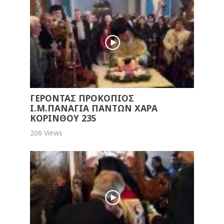
ΓΕΡΟΝΤΑΣ ΠΡΟΚΟΠΙΟΣ
Ι.Μ.ΠΑΝΑΓΙΑ ΠΑΝΤΩΝ ΧΑΡΑ
ΚΟΡΙΝΘΟΥ 235
206 Views