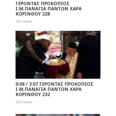
ΓΕΡΟΝΤΑΣ ΠΡΟΚΟΠΙΟΣ
Ι.Μ.ΠΑΝΑΓΙΑ ΠΑΝΤΩΝ ΧΑΡΑ
ΚΟΡΙΝΘΟΥ 228
195 Views
0:08 / 3:07 ΓΕΡΟΝΤΑΣ ΠΡΟΚΟΠΙΟΣ
Ι.Μ.ΠΑΝΑΓΙΑ ΠΑΝΤΩΝ ΧΑΡΑ
ΚΟΡΙΝΘΟΥ 232
294 Views