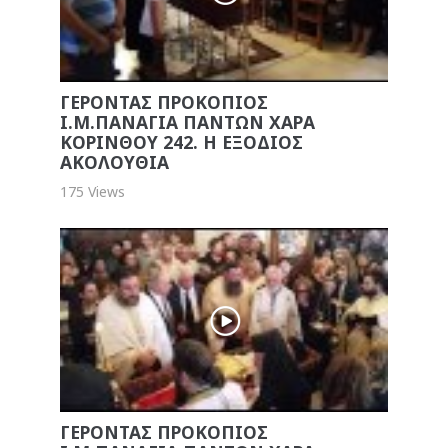
ΓΕΡΟΝΤΑΣ ΠΡΟΚΟΠΙΟΣ
Ι.Μ.ΠΑΝΑΓΙΑ ΠΑΝΤΩΝ ΧΑΡΑ
ΚΟΡΙΝΘΟΥ 242. Η ΕΞΟΔΙΟΣ
ΑΚΟΛΟΥΘΙΑ
175 Views
ΓΕΡΟΝΤΑΣ ΠΡΟΚΟΠΙΟΣ