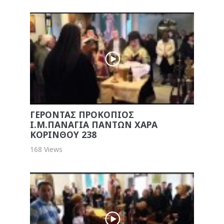
ΓΕΡΟΝΤΑΣ ΠΡΟΚΟΠΙΟΣ
Ι.Μ.ΠΑΝΑΓΙΑ ΠΑΝΤΩΝ ΧΑΡΑ
ΚΟΡΙΝΘΟΥ 238
168 Views