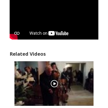
Related Videos