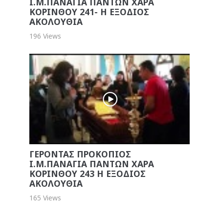
Ι.Μ.ΠΑΝΑΓΙΑ ΠΑΝΤΩΝ ΧΑΡΑ
ΚΟΡΙΝΘΟΥ 241- Η ΕΞΟΔΙΟΣ
ΑΚΟΛΟΥΘΙΑ
196 Views
ΓΕΡΟΝΤΑΣ ΠΡΟΚΟΠΙΟΣ
Ι.Μ.ΠΑΝΑΓΙΑ ΠΑΝΤΩΝ ΧΑΡΑ
ΚΟΡΙΝΘΟΥ 243 Η ΕΞΟΔΙΟΣ
ΑΚΟΛΟΥΘΙΑ
165 Views