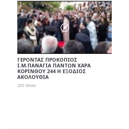
ΓΕΡΟΝΤΑΣ ΠΡΟΚΟΠΙΟΣ
Ι.Μ.ΠΑΝΑΓΙΑ ΠΑΝΤΩΝ ΧΑΡΑ
ΚΟΡΙΝΘΟΥ 244 Η ΕΞΟΔΙΟΣ
ΑΚΟΛΟΥΘΙΑ
205 Views