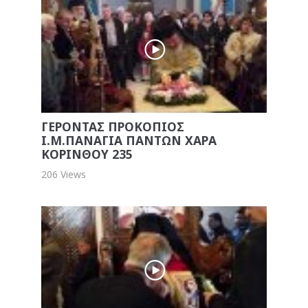
ΓΕΡΟΝΤΑΣ ΠΡΟΚΟΠΙΟΣ
Ι.Μ.ΠΑΝΑΓΙΑ ΠΑΝΤΩΝ ΧΑΡΑ
ΚΟΡΙΝΘΟΥ 235
206 Views