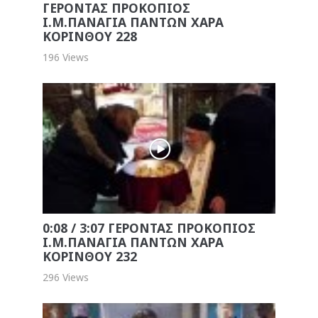
ΓΕΡΟΝΤΑΣ ΠΡΟΚΟΠΙΟΣ
Ι.Μ.ΠΑΝΑΓΙΑ ΠΑΝΤΩΝ ΧΑΡΑ
ΚΟΡΙΝΘΟΥ 228
196 Views
0:08 / 3:07 ΓΕΡΟΝΤΑΣ ΠΡΟΚΟΠΙΟΣ
Ι.Μ.ΠΑΝΑΓΙΑ ΠΑΝΤΩΝ ΧΑΡΑ
ΚΟΡΙΝΘΟΥ 232
296 Views