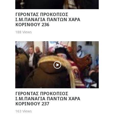
ΓΕΡΟΝΤΑΣ ΠΡΟΚΟΠΙΟΣ
Ι.Μ.ΠΑΝΑΓΙΑ ΠΑΝΤΩΝ ΧΑΡΑ
ΚΟΡΙΝΘΟΥ 236
188 Views
ΓΕΡΟΝΤΑΣ ΠΡΟΚΟΠΙΟΣ
Ι.Μ.ΠΑΝΑΓΙΑ ΠΑΝΤΩΝ ΧΑΡΑ
ΚΟΡΙΝΘΟΥ 237
163 Views